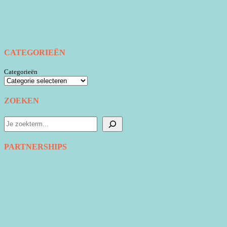
CATEGORIEËN
Categorieën
ZOEKEN
Zoeken
PARTNERSHIPS