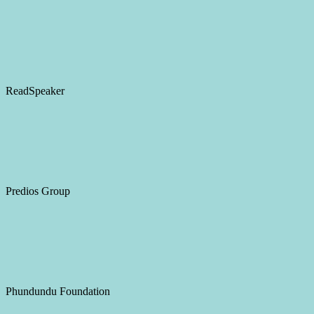
ReadSpeaker
Predios Group
Phundundu Foundation