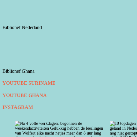
Biblionef Nederland
Biblionef Ghana
YOUTUBE SURINAME
YOUTUBE GHANA
INSTAGRAM