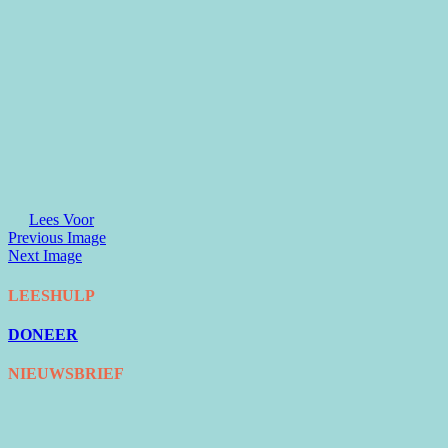
Lees Voor
Previous Image
Next Image
LEESHULP
DONEER
NIEUWSBRIEF