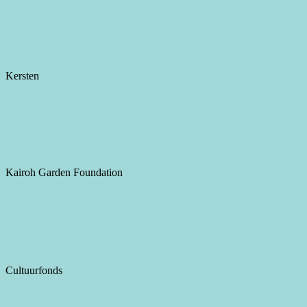
Kersten
Kairoh Garden Foundation
Cultuurfonds