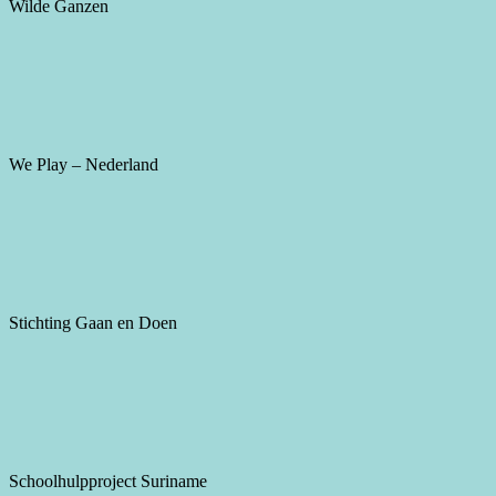
Wilde Ganzen
We Play – Nederland
Stichting Gaan en Doen
Schoolhulpproject Suriname