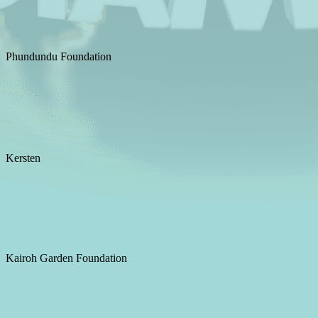
Phundundu Foundation
Kersten
Kairoh Garden Foundation