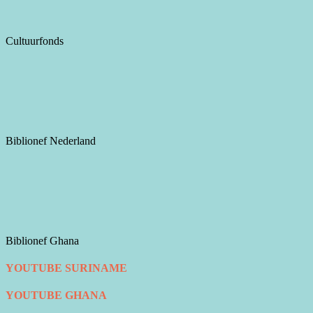
Cultuurfonds
Biblionef Nederland
Biblionef Ghana
YOUTUBE SURINAME
YOUTUBE GHANA