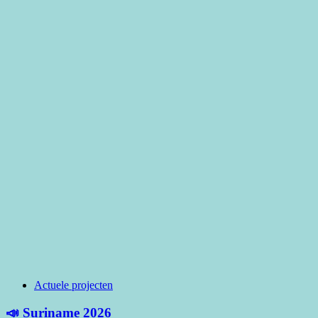
Actuele projecten
📣 Suriname 2026