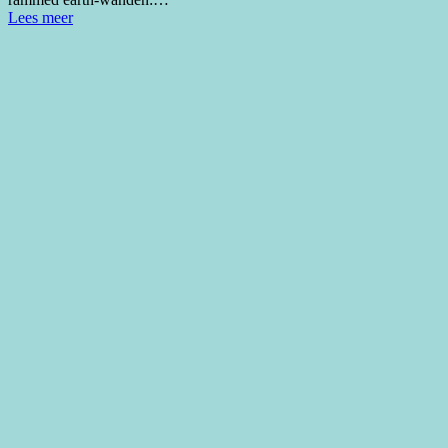
Lees meer