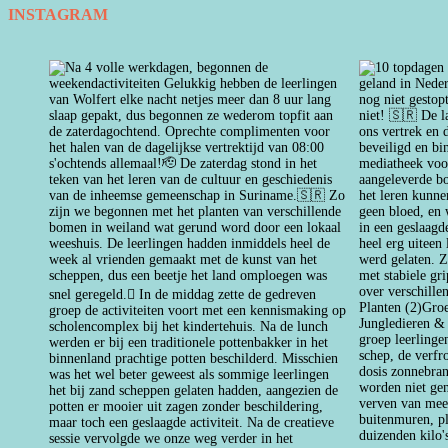
INSTAGRAM