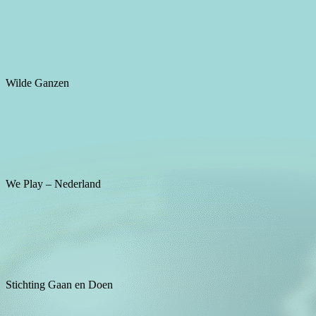
Wilde Ganzen
We Play – Nederland
Stichting Gaan en Doen