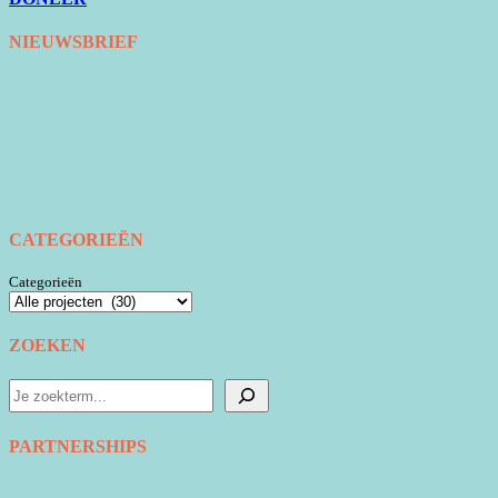
NIEUWSBRIEF
CATEGORIEËN
Categorieën
ZOEKEN
Zoeken
PARTNERSHIPS