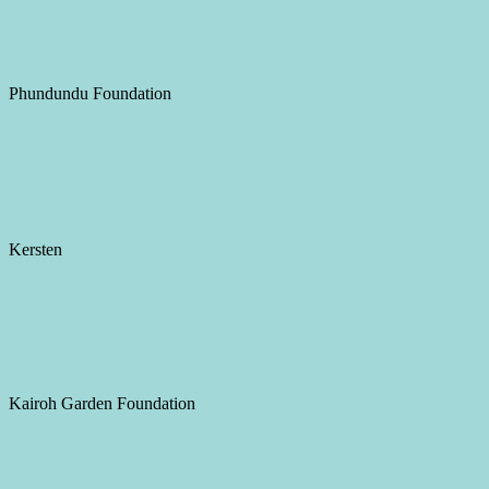
Phundundu Foundation
Kersten
Kairoh Garden Foundation