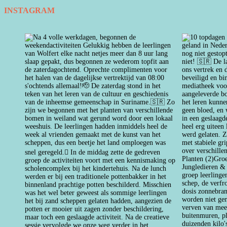
INSTAGRAM