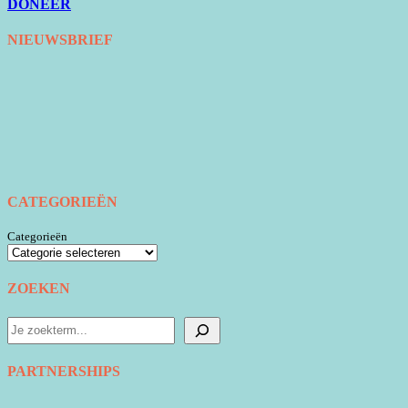
DONEER
NIEUWSBRIEF
CATEGORIEËN
Categorieën
ZOEKEN
Zoeken
PARTNERSHIPS