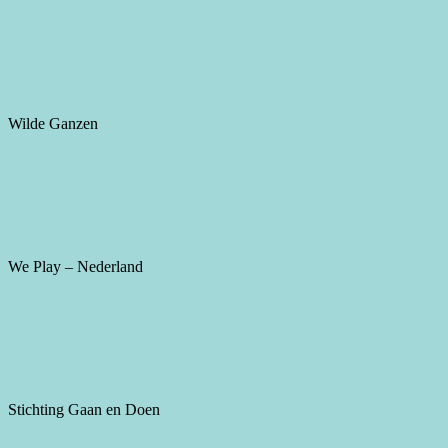
Wilde Ganzen
We Play – Nederland
Stichting Gaan en Doen