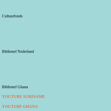
Cultuurfonds
Biblionef Nederland
Biblionef Ghana
YOUTUBE SURINAME
YOUTUBE GHANA