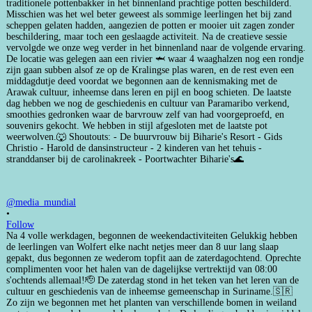
@media_mundial
•
Follow
Na 4 volle werkdagen, begonnen de weekendactiviteiten Gelukkig hebben
de leerlingen van Wolfert elke nacht netjes meer dan 8 uur lang slaap
gepakt, dus begonnen ze wederom topfit aan de zaterdagochtend. Oprechte
complimenten voor het halen van de dagelijkse vertrektijd van 08:00
s'ochtends allemaal!🫡 De zaterdag stond in het teken van het leren van de
cultuur en geschiedenis van de inheemse gemeenschap in Suriname.🇸🇷
Zo zijn we begonnen met het planten van verschillende bomen in weiland